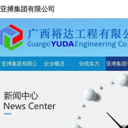
亚搏集团有限公司
亚搏集团有限公
企业概况
业绩实力
亚搏集团
司
司