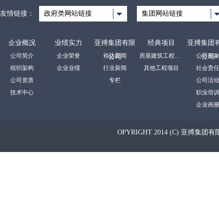
友情链接：
政府类网站链接
集团网站链接
企业概况
业绩实力
亚搏集团有限
经典项目
亚搏集团
公司简介
企业荣誉
裕达新闻
房屋建筑工程项目
公司形
公司
公司
组织架构
企业业绩
行业新闻
其他工程项目
社会责
公司资质
专栏
公司活
技术中心
职业培
企业画
OPYRIGHT 2014 (C) 亚搏集团有