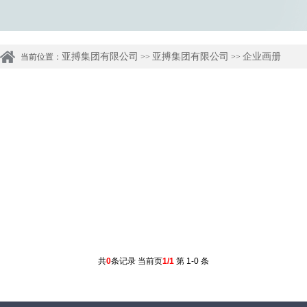
亚搏集团有限公司
亚搏集团有限公司
企业画册
当前位置：
>>
>>
共
0
条记录 当前页
1/1
第 1-0 条