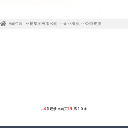
亚搏集团有限公司
企业概况
公司资质
当前位置：
>>
>>
共
0
条记录 当前页
1/1
第 1-0 条