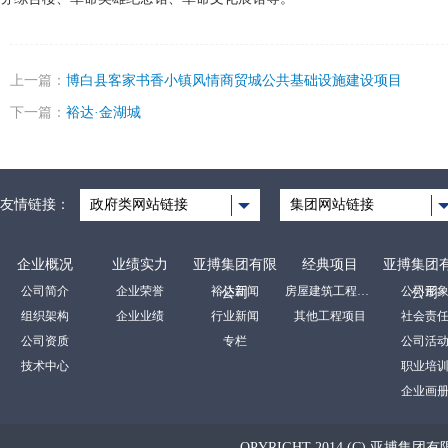
上一篇：
博白县客家书香小镇风情商贸城公共基础设施建设项目
下一篇：
裕达·金湖城
友情链接：
政府类网站链接
集团网站链接
企业概况
业绩实力
亚搏集团有限
经典项目
亚搏集团
公司简介
企业荣誉
裕达新闻
房屋建筑工程项目
公司形
公司
公司
组织架构
企业业绩
行业新闻
其他工程项目
社会责
公司资质
专栏
公司活
技术中心
职业培
企业画
OPYRIGHT 2014 (C) 亚搏集团有