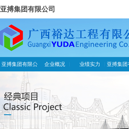
亚搏集团有限公司
亚搏集团有限公
企业概况
业绩实力
亚搏集团
司
司