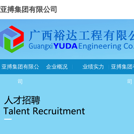
亚搏集团有限公司
亚搏集团有限公
企业概况
业绩实力
亚搏集团
司
司