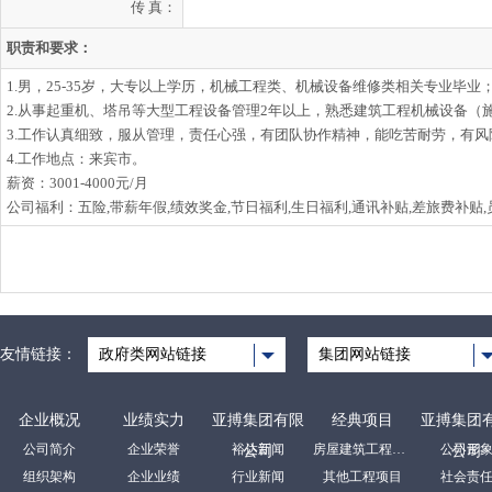
传 真：
职责和要求：
1.男，25-35岁，大专以上学历，机械工程类、机械设备维修类相关专业毕业
2.从事起重机、塔吊等大型工程设备管理2年以上，熟悉建筑工程机械设备（
3.工作认真细致，服从管理，责任心强，有团队协作精神，能吃苦耐劳，有风
4.工作地点：来宾市。
薪资：3001-4000元/月
公司福利：五险,带薪年假,绩效奖金,节日福利,生日福利,通讯补贴,差旅费补贴
友情链接：
政府类网站链接
集团网站链接
企业概况
业绩实力
亚搏集团有限
经典项目
亚搏集团
公司简介
企业荣誉
裕达新闻
房屋建筑工程项目
公司形
公司
公司
组织架构
企业业绩
行业新闻
其他工程项目
社会责