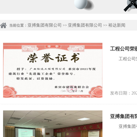
亚搏集团有限公司
亚搏集团有限公司
裕达新闻
当前位置：
>>
>>
工程公司荣
工程公司
发布日期：
20
亚搏集团有
亚搏集团