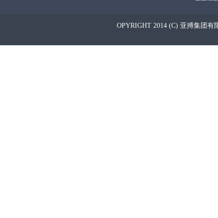
OPYRIGHT 2014 (C) 亚搏集团有