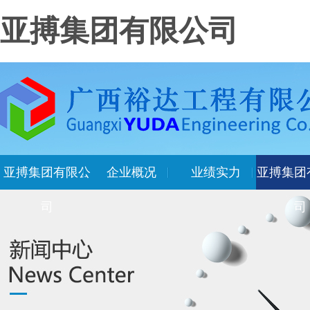
亚搏集团有限公司
亚搏集团有限公
企业概况
业绩实力
亚搏集团
司
司