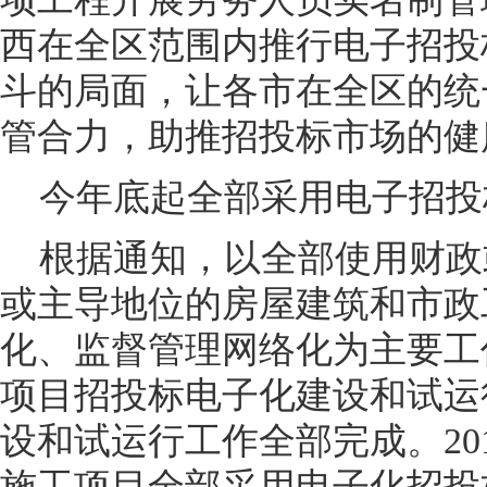
西在全区范围内推行电子招投
斗的局面，让各市在全区的统
管合力，助推招投标市场的健
今年底起全部采用电子招投
根据通知，以全部使用财政
或主导地位的房屋建筑和市政
化、监督管理网络化为主要工
项目招投标电子化建设和试运行
设和试运行工作全部完成。20
施工项目全部采用电子化招投