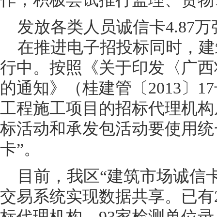
发放各类人员诚信卡4.87万
在推进电子招投标同时，建筑
行中。按照《关于印发〈广西
的通知》（桂建管〔2013〕
工程施工项目的招标代理机构
标活动和承发包活动要使用统
卡”。
目前，我区“建筑市场诚信卡
交易系统实现数据共享。已有23
标代理机构、93家检测单位录