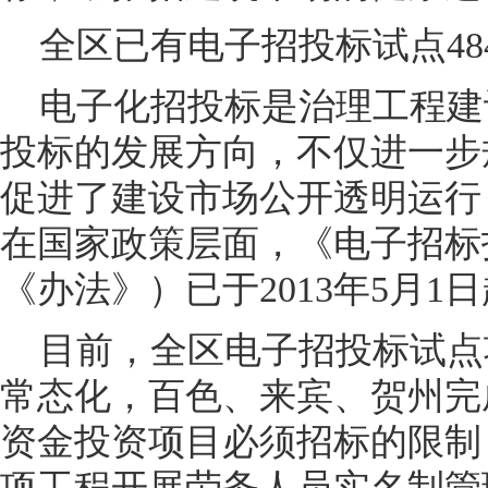
全区已有电子招投标试点48
电子化招投标是治理工程建
投标的发展方向，不仅进一步
促进了建设市场公开透明运行
在国家政策层面，《电子招标
《办法》）已于2013年5月1
目前，全区电子招投标试点项
常态化，百色、来宾、贺州完
资金投资项目必须招标的限制，
项工程开展劳务人员实名制管