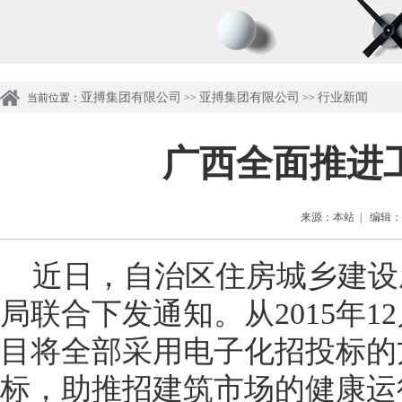
亚搏集团有限公司
亚搏集团有限公司
行业新闻
当前位置：
>>
>>
广西全面推进
来源：本站 | 编辑：管理
近日，自治区住房城乡建设
局联合下发通知。从2015年
目将全部采用电子化招投标的
标，助推招建筑市场的健康运