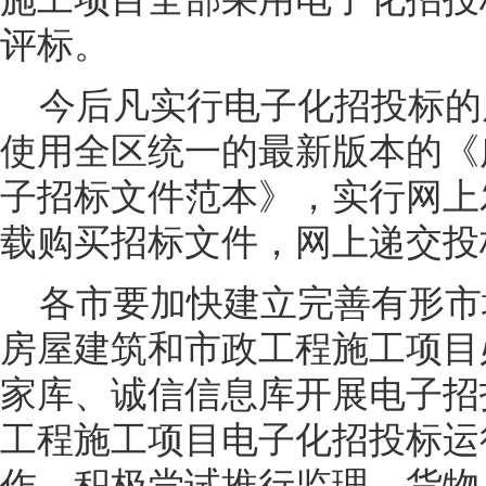
评标。
今后凡实行电子化招投标的
使用全区统一的最新版本的《
子招标文件范本》，实行网上
载购买招标文件，网上递交投
各市要加快建立完善有形市
房屋建筑和市政工程施工项目
家库、诚信信息库开展电子招
工程施工项目电子化招投标运
作，积极尝试推行监理、货物