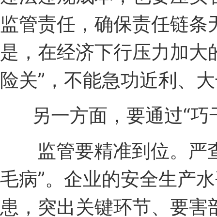
监管责任，确保责任链条
是，在经济下行压力加大
险关”，不能急功近利、
另一方面，要通过“巧干
监管要精准到位。严查严
毛病”。企业的安全生产
患，突出关键环节、要害