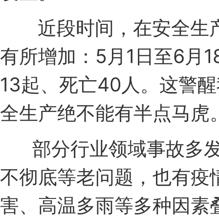
近段时间，在安全生
有所增加：
5月1日至6月
13起、死亡40人。
这警醒
全生产绝不能有半点马虎
部分行业领域事故多发
不彻底等老问题，也有疫
害、高温多雨等多种因素