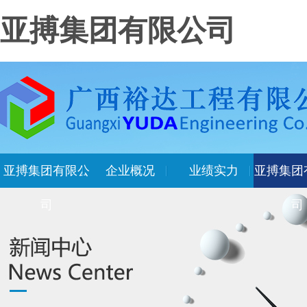
亚搏集团有限公司
亚搏集团有限公
企业概况
业绩实力
亚搏集团
司
司