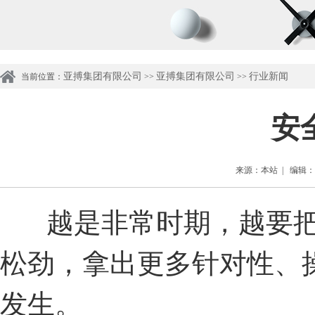
亚搏集团有限公司
亚搏集团有限公司
行业新闻
当前位置：
>>
>>
安
来源：本站 | 编辑：管理
越是非常时期，越要
松劲，拿出更多针对性、
发生。