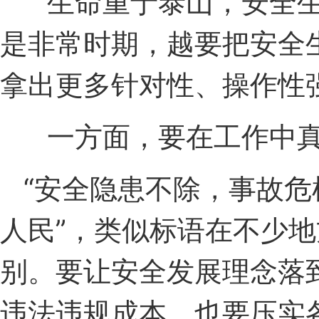
生命重于泰山，安全生
是非常时期，越要把安全
拿出更多针对性、操作性
一方面，要在工作中真
“安全隐患不除，事故危
人民”，类似标语在不少
别。要让安全发展理念落
违法违规成本，也要压实