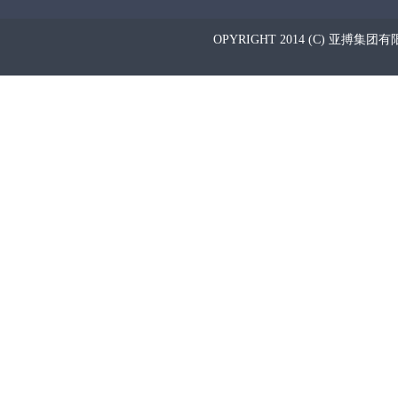
OPYRIGHT 2014 (C) 亚搏集团有