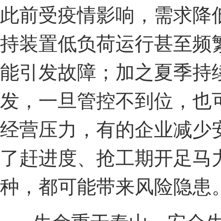
此前受疫情影响，需求降
持装置低负荷运行甚至频
能引发故障；加之夏季持
发，一旦管控不到位，也
经营压力，有的企业减少
了赶进度、抢工期开足马
种，都可能带来风险隐患