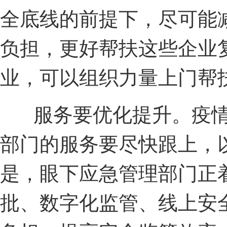
全底线的前提下，尽可能
负担，更好帮扶这些企业
业，可以组织力量上门帮
服务要优化提升。疫情
部门的服务要尽快跟上，
是，眼下应急管理部门正
批、数字化监管、线上安