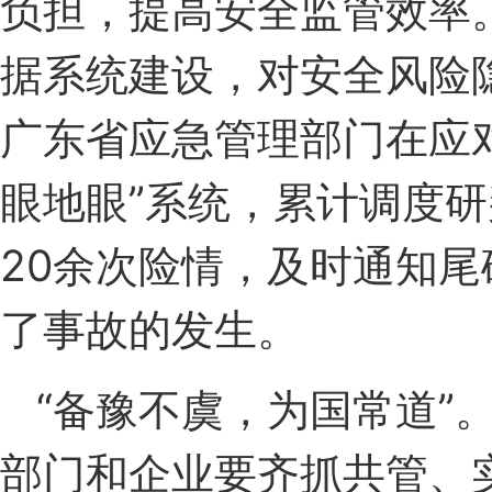
负担，提高安全监管效率
据系统建设，对安全风险
广东省应急管理部门在应
眼地眼”系统，累计调度研
20余次险情，及时通知
了事故的发生。
“备豫不虞，为国常道”
部门和企业要齐抓共管、