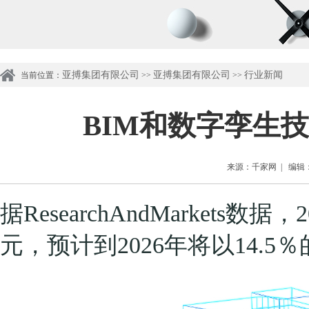
亚搏集团有限公司
亚搏集团有限公司
行业新闻
当前位置：
>>
>>
BIM和数字孪生
来源：千家网 | 编辑：管
据ResearchAndMarket
元，预计到2026年将以14.