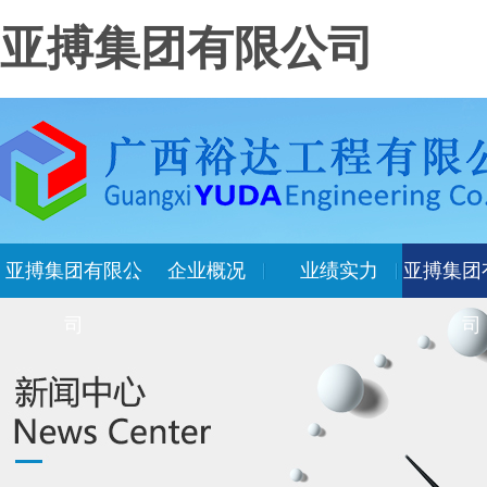
亚搏集团有限公司
亚搏集团有限公
企业概况
业绩实力
亚搏集团
司
司