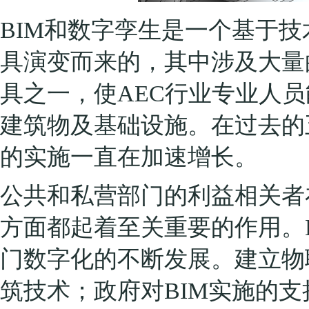
BIM和数字孪生是一个基于技
具演变而来的，其中涉及大量
具之一，使AEC行业专业人
建筑物及基础设施。在过去的
的实施一直在加速增长。
公共和私营部门的利益相关者
方面都起着至关重要的作用。
门数字化的不断发展。建立物
筑技术；政府对BIM实施的