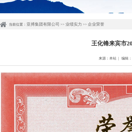
亚搏集团有限公司
业绩实力
企业荣誉
当前位置：
>>
>>
王化锋来宾市2
来源：本站 | 编辑：管理