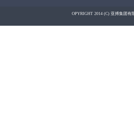
OPYRIGHT 2014 (C) 亚搏集团有