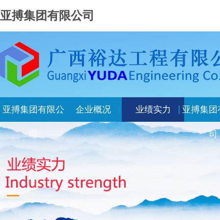
亚搏集团有限公司
亚搏集团有限公
企业概况
业绩实力
亚搏集团
司
司