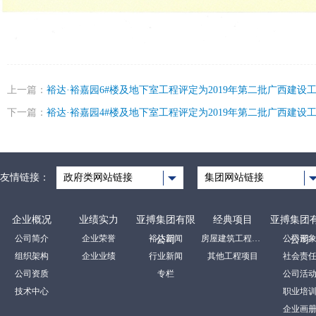
上一篇：
裕达·裕嘉园6#楼及地下室工程评定为2019年第二批广西建设
下一篇：
裕达·裕嘉园4#楼及地下室工程评定为2019年第二批广西建设
友情链接：
政府类网站链接
集团网站链接
企业概况
业绩实力
亚搏集团有限
经典项目
亚搏集团
公司简介
企业荣誉
裕达新闻
房屋建筑工程项目
公司形
公司
公司
组织架构
企业业绩
行业新闻
其他工程项目
社会责
公司资质
专栏
公司活
技术中心
职业培
企业画