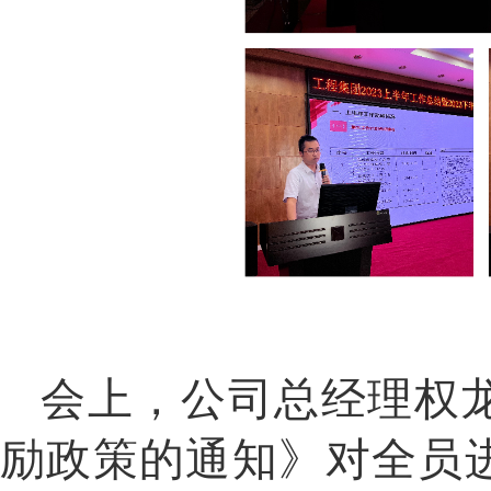
会上，公司总经理权
励政策的通知》对全员