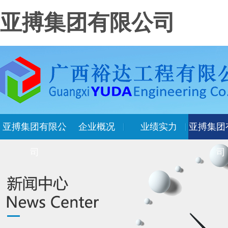
亚搏集团有限公司
亚搏集团有限公
企业概况
业绩实力
亚搏集团
司
司