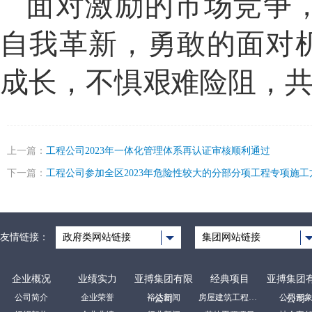
面对激励的市场竞争
自我革新，勇敢的面对
成长，不惧艰难险阻，
上一篇：
工程公司2023年一体化管理体系再认证审核顺利通过
下一篇：
工程公司参加全区2023年危险性较大的分部分项工程专项施
友情链接：
政府类网站链接
集团网站链接
企业概况
业绩实力
亚搏集团有限
经典项目
亚搏集团
公司简介
企业荣誉
裕达新闻
房屋建筑工程项目
公司形
公司
公司