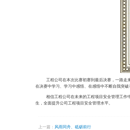
工程公司在本次比赛初赛到最后决赛，一路走
在决赛中学习、学习中感悟、在感悟中不断自我突破
相信工程公司在未来的工程项目安全管理工作
生，全面提升公司工程项目安全管理水平。
上一篇：
风雨同舟、砥砺前行