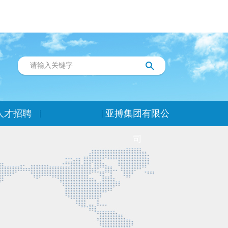
人才招聘
亚搏集团有限公
司