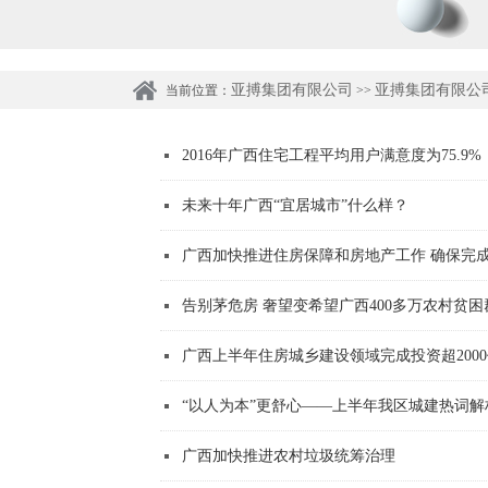
亚搏集团有限公司
亚搏集团有限公
当前位置：
>>
2016年广西住宅工程平均用户满意度为75.9%
未来十年广西“宜居城市”什么样？
广西加快推进住房保障和房地产工作 确保完
告别茅危房 奢望变希望广西400多万农村贫
广西上半年住房城乡建设领域完成投资超200
“以人为本”更舒心——上半年我区城建热词解
广西加快推进农村垃圾统筹治理