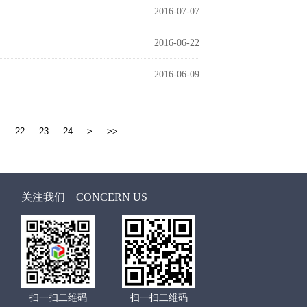
2016-07-07
2016-06-22
2016-06-09
1
22
23
24
>
>>
关注我们
CONCERN US
扫一扫二维码
扫一扫二维码