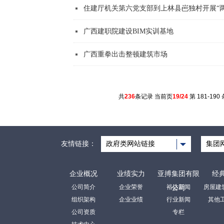
住建厅机关第六党支部到上林县岜独村开展“两
广西建职院建设BIM实训基地
广西重拳出击整顿建筑市场
共
236
条记录 当前页
19/24
第 181-190 
友情链接：
政府类网站链接
集团
企业概况
业绩实力
亚搏集团有限
经
公司简介
企业荣誉
裕达新闻
公司
组织架构
企业业绩
行业新闻
其他
公司资质
专栏