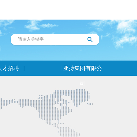
人才招聘
亚搏集团有限公
司