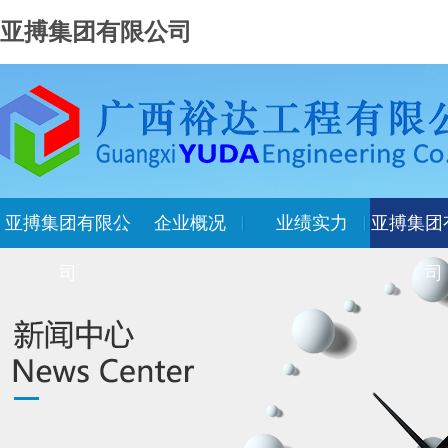
亚搏集团有限公司
亚搏集团有限公
企业概况
业绩实力
亚搏集团
司
司