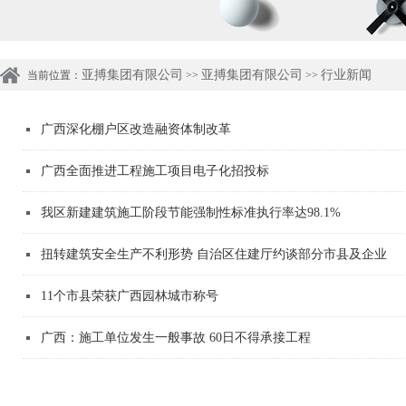
亚搏集团有限公司
亚搏集团有限公司
行业新闻
当前位置：
>>
>>
广西深化棚户区改造融资体制改革
广西全面推进工程施工项目电子化招投标
我区新建建筑施工阶段节能强制性标准执行率达98.1%
扭转建筑安全生产不利形势 自治区住建厅约谈部分市县及企业
11个市县荣获广西园林城市称号
广西：施工单位发生一般事故 60日不得承接工程