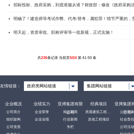
招标投标、政府采购，到底谁服从谁？财政部：修改《政府采购
明确了！建造师等考试作弊、代考/替考，属犯罪！情节严重的，
明天起，资质审批、职称评审等一批新规，正式实施！
共
236
条记录 当前页
5/24
第 41-50 条
友情链接：
政府类网站链接
集团网站链接
企业概况
业绩实力
亚搏集团有限
经典项目
亚搏集团
公司简介
企业荣誉
裕达新闻
房屋建筑工程项目
公司形
公司
公司
组织架构
企业业绩
行业新闻
其他工程项目
社会责
公司资质
专栏
公司活