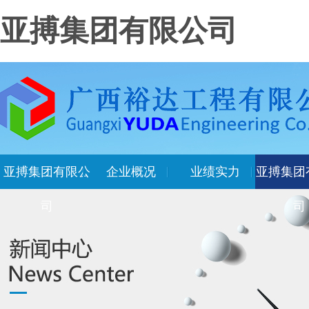
亚搏集团有限公司
亚搏集团有限公
企业概况
业绩实力
亚搏集团
司
司