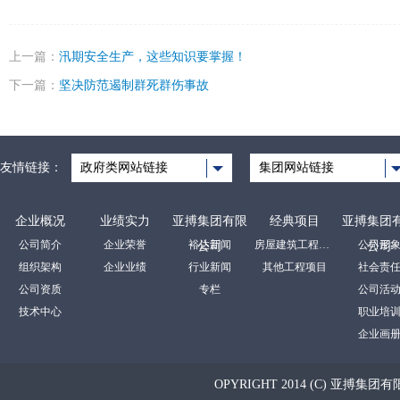
上一篇：
汛期安全生产，这些知识要掌握！
下一篇：
坚决防范遏制群死群伤事故
友情链接：
政府类网站链接
集团网站链接
企业概况
业绩实力
亚搏集团有限
经典项目
亚搏集团
公司简介
企业荣誉
裕达新闻
房屋建筑工程项目
公司形
公司
公司
组织架构
企业业绩
行业新闻
其他工程项目
社会责
公司资质
专栏
公司活
技术中心
职业培
企业画
OPYRIGHT 2014 (C) 亚搏集团有