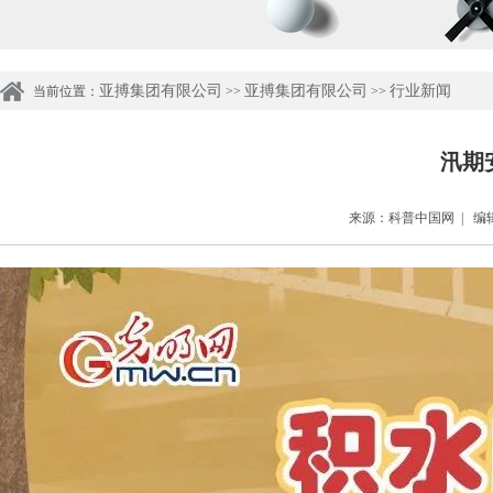
亚搏集团有限公司
亚搏集团有限公司
行业新闻
当前位置：
>>
>>
汛期
来源：科普中国网 | 编辑：