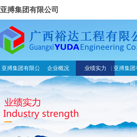
亚搏集团有限公司
亚搏集团有限公
企业概况
业绩实力
亚搏集团
司
司