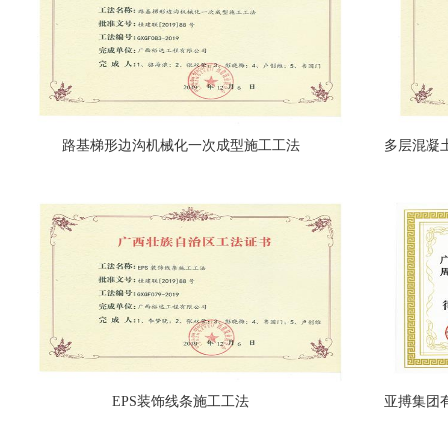
路基梯形边沟机械化一次成型施工工法
EPS装饰线条施工工法