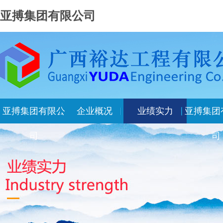
亚搏集团有限公司
亚搏集团有限公
企业概况
业绩实力
亚搏集团
司
司