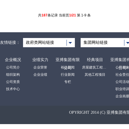
共
187
条记录 当前页
1/21
第 1-9 条
友情链接：
政府类网站链接
集团网站链接
企业概况
业绩实力
亚搏集团有限
经典项目
亚搏集团
公司简介
企业荣誉
裕达新闻
房屋建筑工程项目
公司形
公司
公司
组织架构
企业业绩
行业新闻
其他工程项目
社会责
公司资质
专栏
公司活
技术中心
职业培
企业画
OPYRIGHT 2014 (C) 亚搏集团有